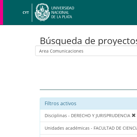
CYT
Búsqueda de proyecto
Filtros activos
Disciplinas - DERECHO Y JURISPRUDENCIA
Unidades académicas - FACULTAD DE CIENCI