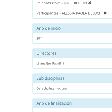
Palabras clave - JURISDICCIÓN
Participantes - ALESSIA PAOLA DELUCHI
Año de inicio
2014
Directores
Liliana Etel Rapallini
Sub disciplinas
Derecho Internacional
Año de finalización