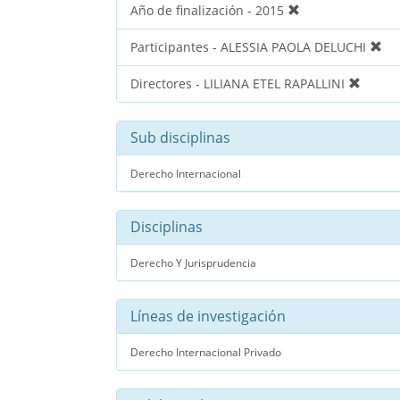
Año de finalización - 2015
Participantes - ALESSIA PAOLA DELUCHI
Directores - LILIANA ETEL RAPALLINI
Sub disciplinas
Derecho Internacional
Disciplinas
Derecho Y Jurisprudencia
Líneas de investigación
Derecho Internacional Privado