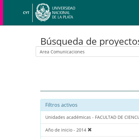
CYT
Búsqueda de proyecto
Filtros activos
Unidades académicas - FACULTAD DE CIENCI
Año de inicio - 2014