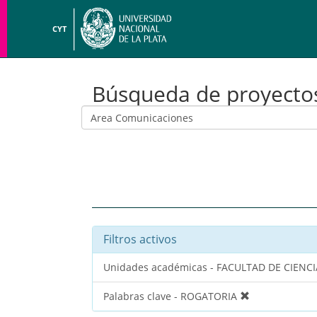
CYT
Búsqueda de proyecto
Filtros activos
Unidades académicas - FACULTAD DE CIENCI
Palabras clave - ROGATORIA