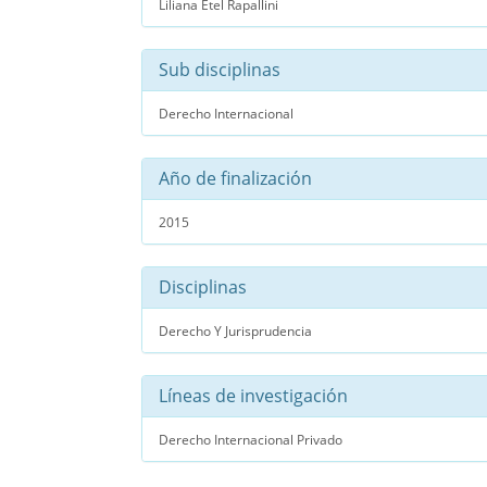
Liliana Etel Rapallini
Sub disciplinas
Derecho Internacional
Año de finalización
2015
Disciplinas
Derecho Y Jurisprudencia
Líneas de investigación
Derecho Internacional Privado