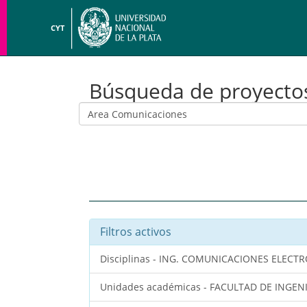
CYT
Búsqueda de proyecto
Filtros activos
Disciplinas - ING. COMUNICACIONES ELEC
Unidades académicas - FACULTAD DE INGEN