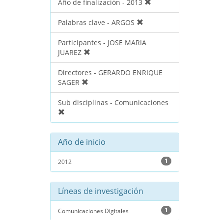
Año de finalización - 2013
Palabras clave - ARGOS
Participantes - JOSE MARIA
JUAREZ
Directores - GERARDO ENRIQUE
SAGER
Sub disciplinas - Comunicaciones
Año de inicio
1
2012
Líneas de investigación
1
Comunicaciones Digitales