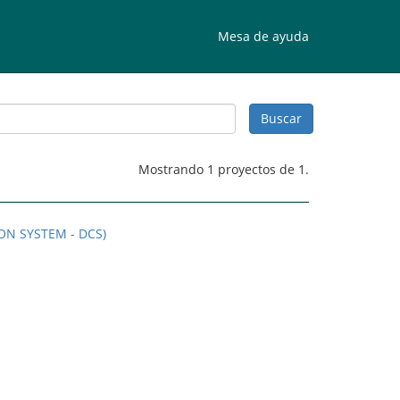
Mesa de ayuda
Mostrando 1 proyectos de 1.
ON SYSTEM - DCS)