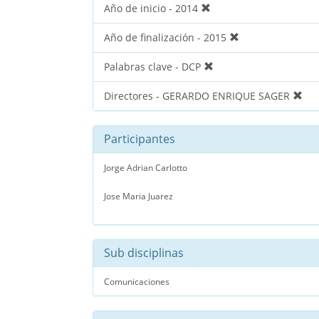
Año de inicio - 2014
Año de finalización - 2015
Palabras clave - DCP
Directores - GERARDO ENRIQUE SAGER
Participantes
Jorge Adrian Carlotto
Jose Maria Juarez
Sub disciplinas
Comunicaciones