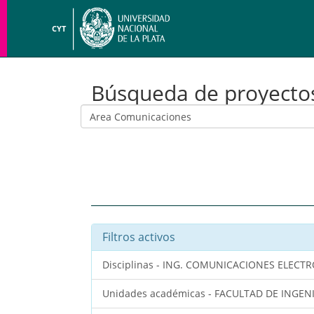
CYT
Búsqueda de proyecto
Filtros activos
Disciplinas - ING. COMUNICACIONES ELEC
Unidades académicas - FACULTAD DE INGEN