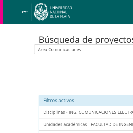
CYT
Búsqueda de proyecto
Filtros activos
Disciplinas - ING. COMUNICACIONES ELEC
Unidades académicas - FACULTAD DE INGEN