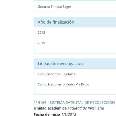
Gerardo Enrique Sager
Año de finalización
2013
2015
Líneas de investigación
Comunicaciones Digitales
Comunicaciones Digitales Via Radio
11/I165 - SISTEMA SATELITAL DE RECOLECCIÓN
Unidad académica
Facultad De Ingenieria
Fecha de inicio
1/1/2012