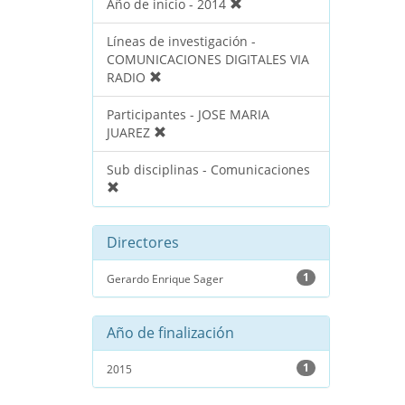
Año de inicio - 2014
Líneas de investigación -
COMUNICACIONES DIGITALES VIA
RADIO
Participantes - JOSE MARIA
JUAREZ
Sub disciplinas - Comunicaciones
Directores
1
Gerardo Enrique Sager
Año de finalización
1
2015