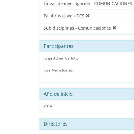
Líneas de investigación - COMUNICACIONES
Palabras clave - DCS
Sub disciplinas - Comunicaciones
Participantes
Jorge Adrian Carlotto
Jose Maria Juarez
Año de inicio
2014
Directores