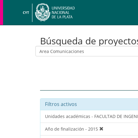
CYT
Búsqueda de proyecto
Filtros activos
Unidades académicas - FACULTAD DE INGEN
Año de finalización - 2015