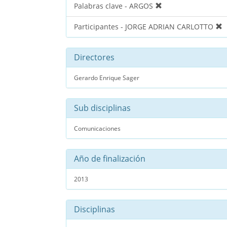
Palabras clave - ARGOS
Participantes - JORGE ADRIAN CARLOTTO
Directores
Gerardo Enrique Sager
Sub disciplinas
Comunicaciones
Año de finalización
2013
Disciplinas