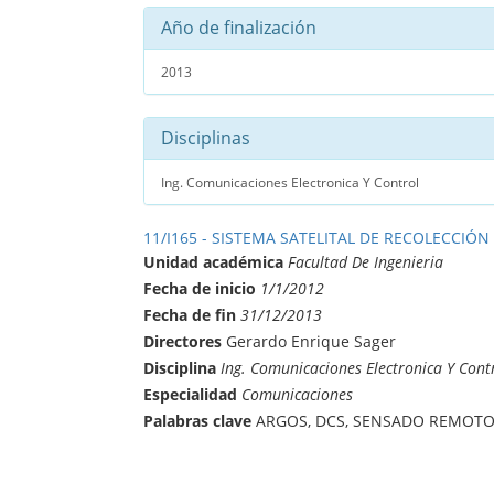
Año de finalización
2013
Disciplinas
Ing. Comunicaciones Electronica Y Control
11/I165 - SISTEMA SATELITAL DE RECOLECCIÓN
Unidad académica
Facultad De Ingenieria
Fecha de inicio
1/1/2012
Fecha de fin
31/12/2013
Directores
Gerardo Enrique Sager
Disciplina
Ing. Comunicaciones Electronica Y Cont
Especialidad
Comunicaciones
Palabras clave
ARGOS, DCS, SENSADO REMOTO,