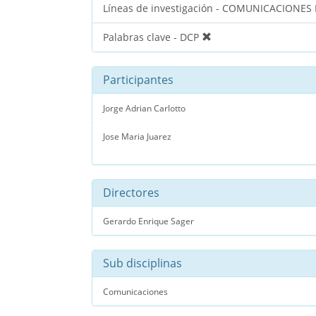
Líneas de investigación - COMUNICACIONES
Palabras clave - DCP
Participantes
Jorge Adrian Carlotto
Jose Maria Juarez
Directores
Gerardo Enrique Sager
Sub disciplinas
Comunicaciones