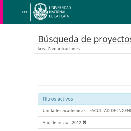
CYT
Búsqueda de proyecto
Filtros activos
Unidades académicas - FACULTAD DE INGEN
Año de inicio - 2012