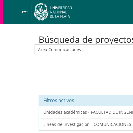
CYT
Búsqueda de proyecto
Filtros activos
Unidades académicas - FACULTAD DE INGEN
Líneas de investigación - COMUNICACIONES