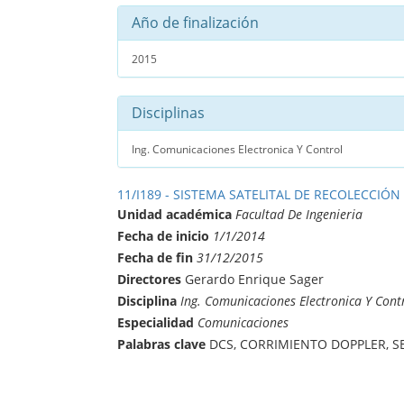
Año de finalización
2015
Disciplinas
Ing. Comunicaciones Electronica Y Control
11/I189 - SISTEMA SATELITAL DE RECOLECCIÓN
Unidad académica
Facultad De Ingenieria
Fecha de inicio
1/1/2014
Fecha de fin
31/12/2015
Directores
Gerardo Enrique Sager
Disciplina
Ing. Comunicaciones Electronica Y Cont
Especialidad
Comunicaciones
Palabras clave
DCS, CORRIMIENTO DOPPLER, S