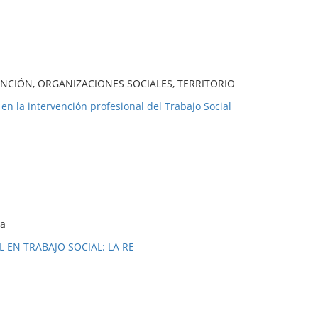
VENCIÓN, ORGANIZACIONES SOCIALES, TERRITORIO
en la intervención profesional del Trabajo Social
ca
 EN TRABAJO SOCIAL: LA RE