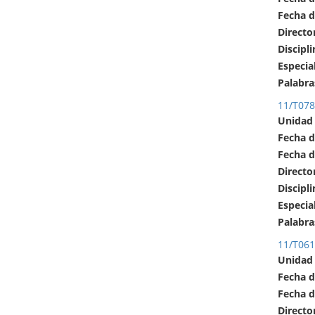
Fecha d
Directo
Discipli
Especia
Palabra
11/T078
Unidad
Fecha d
Fecha d
Directo
Discipli
Especia
Palabra
11/T06
Unidad
Fecha d
Fecha d
Directo