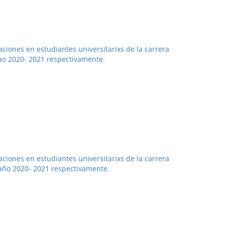
ciones en estudiantes universitarixs de la carrera
 ao 2020- 2021 respectivamente.
ciones en estudiantes universitarixs de la carrera
 año 2020- 2021 respectivamente.