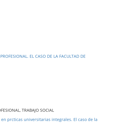
PROFESIONAL. EL CASO DE LA FACULTAD DE
FESIONAL, TRABAJO SOCIAL
n prcticas universitarias integrales. El caso de la