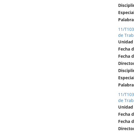
Discipli
Especia
Palabra
11/T103
de Trab
Unidad
Fecha d
Fecha d
Directo
Discipli
Especia
Palabra
11/T103
de Trab
Unidad
Fecha d
Fecha d
Directo