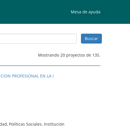
Mesa de ayuda
Mostrando 20 proyectos de 135.
CION PROFESIONAL EN LA I
dad, Políticas Sociales, Institución