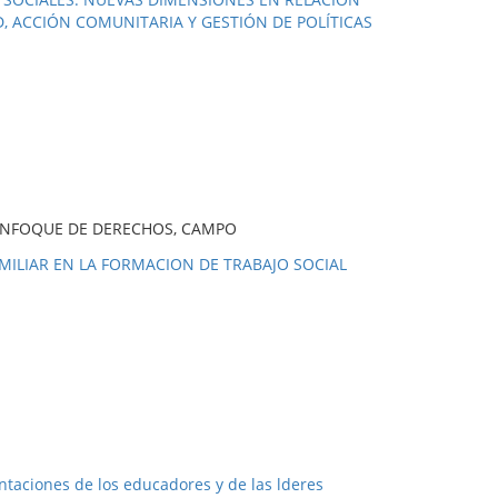
, ACCIÓN COMUNITARIA Y GESTIÓN DE POLÍTICAS
 ENFOQUE DE DERECHOS, CAMPO
MILIAR EN LA FORMACION DE TRABAJO SOCIAL
ntaciones de los educadores y de las lderes