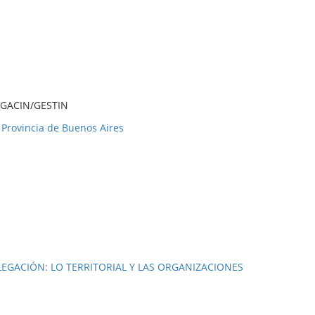
IGACIN/GESTIN
 Provincia de Buenos Aires
RELEGACIÓN: LO TERRITORIAL Y LAS ORGANIZACIONES