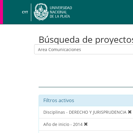
CYT
Búsqueda de proyecto
Filtros activos
Disciplinas - DERECHO Y JURISPRUDENCIA
Año de inicio - 2014