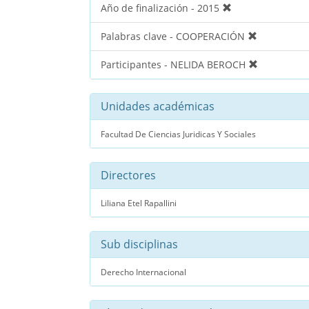
Año de finalización - 2015
Palabras clave - COOPERACIÓN
Participantes - NELIDA BEROCH
Unidades académicas
Facultad De Ciencias Juridicas Y Sociales
Directores
Liliana Etel Rapallini
Sub disciplinas
Derecho Internacional