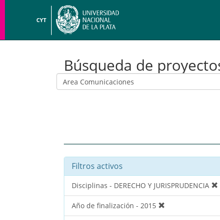
CYT
Búsqueda de proyecto
Filtros activos
Disciplinas - DERECHO Y JURISPRUDENCIA
Año de finalización - 2015