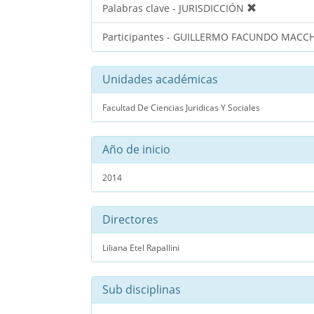
Palabras clave - JURISDICCIÓN
Participantes - GUILLERMO FACUNDO MACC
Unidades académicas
Facultad De Ciencias Juridicas Y Sociales
Año de inicio
2014
Directores
Liliana Etel Rapallini
Sub disciplinas