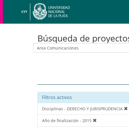
CYT
Búsqueda de proyecto
Filtros activos
Disciplinas - DERECHO Y JURISPRUDENCIA
Año de finalización - 2015