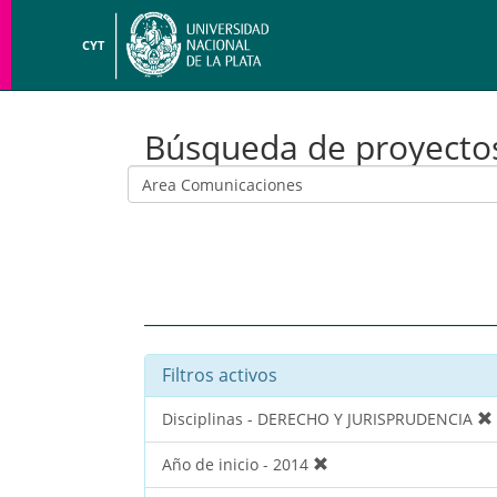
CYT
Búsqueda de proyecto
Filtros activos
Disciplinas - DERECHO Y JURISPRUDENCIA
Año de inicio - 2014