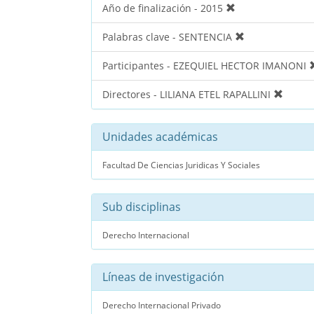
Año de finalización - 2015
Palabras clave - SENTENCIA
Participantes - EZEQUIEL HECTOR IMANONI
Directores - LILIANA ETEL RAPALLINI
Unidades académicas
Facultad De Ciencias Juridicas Y Sociales
Sub disciplinas
Derecho Internacional
Líneas de investigación
Derecho Internacional Privado