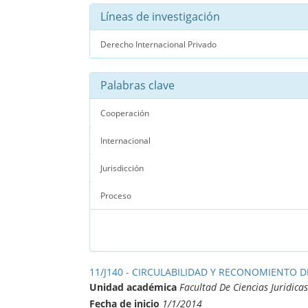
Líneas de investigación
Derecho Internacional Privado
Palabras clave
Cooperación
Internacional
Jurisdicción
Proceso
11/J140 - CIRCULABILIDAD Y RECONOMIENTO 
Unidad académica
Facultad De Ciencias Juridicas
Fecha de inicio
1/1/2014