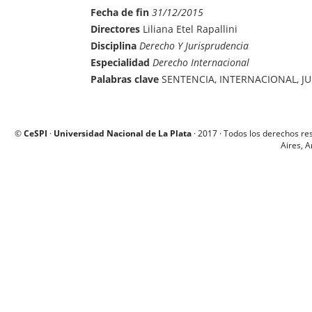
Fecha de fin
31/12/2015
Directores
Liliana Etel Rapallini
Disciplina
Derecho Y Jurisprudencia
Especialidad
Derecho Internacional
Palabras clave
SENTENCIA, INTERNACIONAL, J
©
CeSPI
·
Universidad Nacional de La Plata
· 2017 · Todos los derechos re
Aires, A