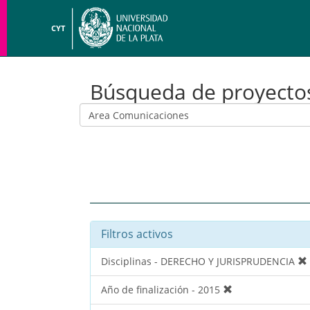
CYT
Búsqueda de proyecto
Filtros activos
Disciplinas - DERECHO Y JURISPRUDENCIA
Año de finalización - 2015