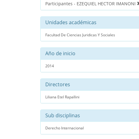
Participantes - EZEQUIEL HECTOR IMANONI
Unidades académicas
Facultad De Ciencias Juridicas Y Sociales
Año de inicio
2014
Directores
Liliana Etel Rapallini
Sub disciplinas
Derecho Internacional