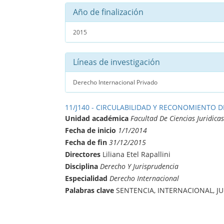
Año de finalización
2015
Líneas de investigación
Derecho Internacional Privado
11/J140 - CIRCULABILIDAD Y RECONOMIENTO 
Unidad académica
Facultad De Ciencias Juridicas
Fecha de inicio
1/1/2014
Fecha de fin
31/12/2015
Directores
Liliana Etel Rapallini
Disciplina
Derecho Y Jurisprudencia
Especialidad
Derecho Internacional
Palabras clave
SENTENCIA, INTERNACIONAL, J