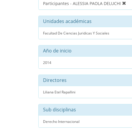
Participantes - ALESSIA PAOLA DELUCHI
Unidades académicas
Facultad De Ciencias Juridicas Y Sociales
Año de inicio
2014
Directores
Liliana Etel Rapallini
Sub disciplinas
Derecho Internacional