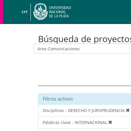
CYT
Búsqueda de proyecto
Filtros activos
Disciplinas - DERECHO Y JURISPRUDENCIA
Palabras clave - INTERNACIONAL