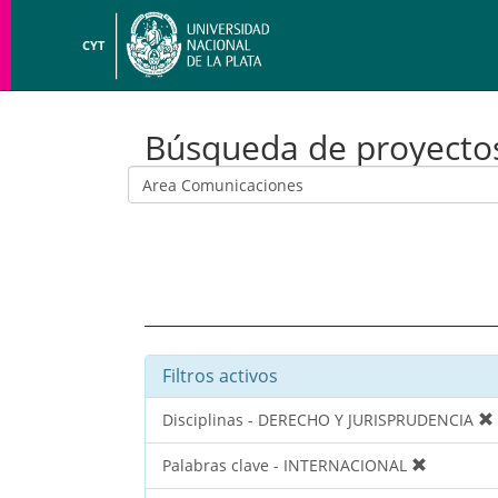
CYT
Búsqueda de proyecto
Filtros activos
Disciplinas - DERECHO Y JURISPRUDENCIA
Palabras clave - INTERNACIONAL