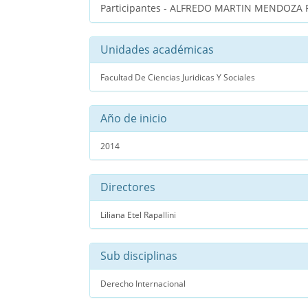
Participantes - ALFREDO MARTIN MENDOZA
Unidades académicas
Facultad De Ciencias Juridicas Y Sociales
Año de inicio
2014
Directores
Liliana Etel Rapallini
Sub disciplinas
Derecho Internacional