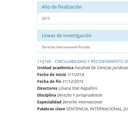
Año de finalización
2015
Líneas de investigación
Derecho Internacional Privado
11/J140 - CIRCULABILIDAD Y RECONOMIENTO 
Unidad académica
Facultad De Ciencias Juridicas
Fecha de inicio
1/1/2014
Fecha de fin
31/12/2015
Directores
Liliana Etel Rapallini
Disciplina
Derecho Y Jurisprudencia
Especialidad
Derecho Internacional
Palabras clave
SENTENCIA, INTERNACIONAL, J