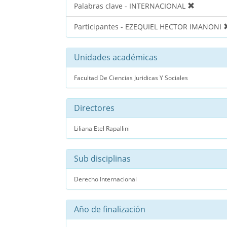
Palabras clave - INTERNACIONAL
Participantes - EZEQUIEL HECTOR IMANONI
Unidades académicas
Facultad De Ciencias Juridicas Y Sociales
Directores
Liliana Etel Rapallini
Sub disciplinas
Derecho Internacional
Año de finalización