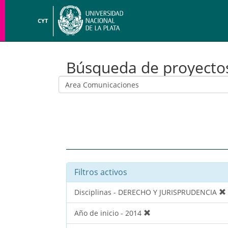
CYT
Búsqueda de proyecto
Filtros activos
Disciplinas - DERECHO Y JURISPRUDENCIA
Año de inicio - 2014