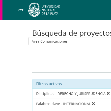
CYT
Búsqueda de proyecto
Filtros activos
Disciplinas - DERECHO Y JURISPRUDENCIA
Palabras clave - INTERNACIONAL