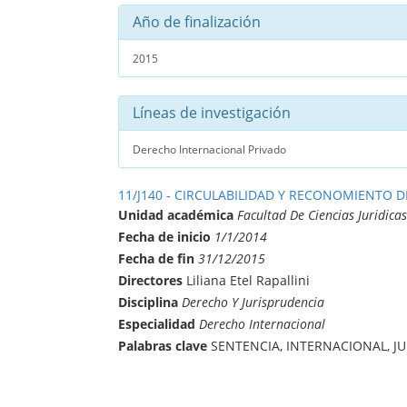
Año de finalización
2015
Líneas de investigación
Derecho Internacional Privado
11/J140 - CIRCULABILIDAD Y RECONOMIENTO 
Unidad académica
Facultad De Ciencias Juridicas
Fecha de inicio
1/1/2014
Fecha de fin
31/12/2015
Directores
Liliana Etel Rapallini
Disciplina
Derecho Y Jurisprudencia
Especialidad
Derecho Internacional
Palabras clave
SENTENCIA, INTERNACIONAL, J