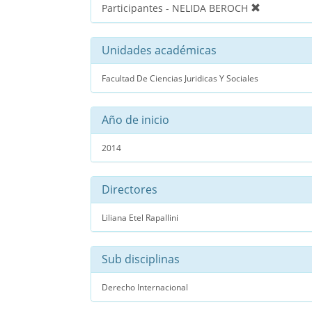
Participantes - NELIDA BEROCH
Unidades académicas
Facultad De Ciencias Juridicas Y Sociales
Año de inicio
2014
Directores
Liliana Etel Rapallini
Sub disciplinas
Derecho Internacional