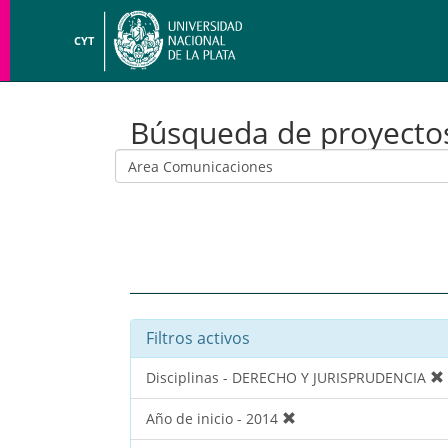
CYT
Búsqueda de proyecto
Filtros activos
Disciplinas - DERECHO Y JURISPRUDENCIA
Año de inicio - 2014