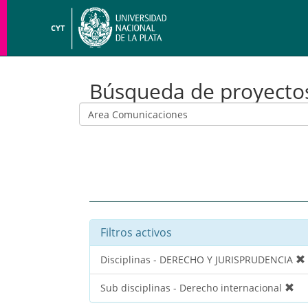
CYT
Búsqueda de proyecto
Filtros activos
Disciplinas - DERECHO Y JURISPRUDENCIA
Sub disciplinas - Derecho internacional