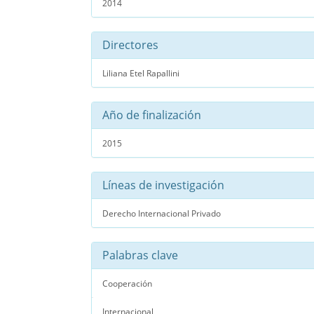
2014
Directores
Liliana Etel Rapallini
Año de finalización
2015
Líneas de investigación
Derecho Internacional Privado
Palabras clave
Cooperación
Internacional