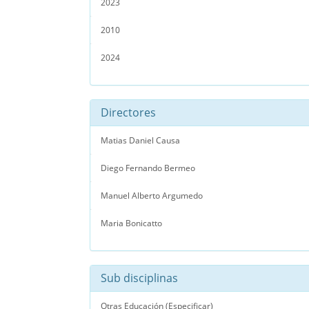
2023
2010
2024
Directores
Matias Daniel Causa
Diego Fernando Bermeo
Manuel Alberto Argumedo
Maria Bonicatto
Sub disciplinas
Otras Educación (Especificar)