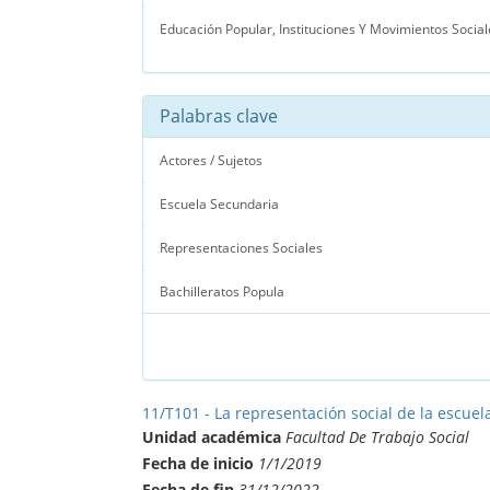
Educación Popular, Instituciones Y Movimientos Social
Palabras clave
Actores / Sujetos
Escuela Secundaria
Representaciones Sociales
Bachilleratos Popula
11/T101 - La representación social de la escuel
Unidad académica
Facultad De Trabajo Social
Fecha de inicio
1/1/2019
Fecha de fin
31/12/2022