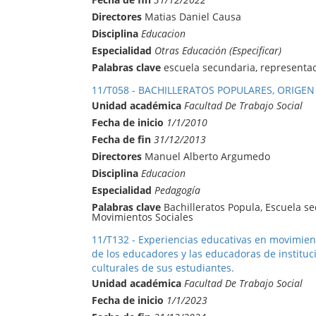
Directores
Matias Daniel Causa
Disciplina
Educacion
Especialidad
Otras Educación (Especificar)
Palabras clave
escuela secundaria, representaci
11/T058 - BACHILLERATOS POPULARES, ORIGEN
Unidad académica
Facultad De Trabajo Social
Fecha de inicio
1/1/2010
Fecha de fin
31/12/2013
Directores
Manuel Alberto Argumedo
Disciplina
Educacion
Especialidad
Pedagogía
Palabras clave
Bachilleratos Popula, Escuela se
Movimientos Sociales
11/T132 - Experiencias educativas en movimient
de los educadores y las educadoras de instituc
culturales de sus estudiantes.
Unidad académica
Facultad De Trabajo Social
Fecha de inicio
1/1/2023