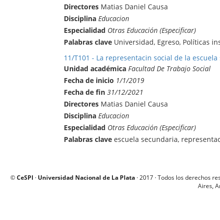
Directores
Matias Daniel Causa
Disciplina
Educacion
Especialidad
Otras Educación (Especificar)
Palabras clave
Universidad, Egreso, Políticas in
11/T101 - La representacin social de la escuela
Unidad académica
Facultad De Trabajo Social
Fecha de inicio
1/1/2019
Fecha de fin
31/12/2021
Directores
Matias Daniel Causa
Disciplina
Educacion
Especialidad
Otras Educación (Especificar)
Palabras clave
escuela secundaria, representaci
©
CeSPI
·
Universidad Nacional de La Plata
· 2017 · Todos los derechos re
Aires, A