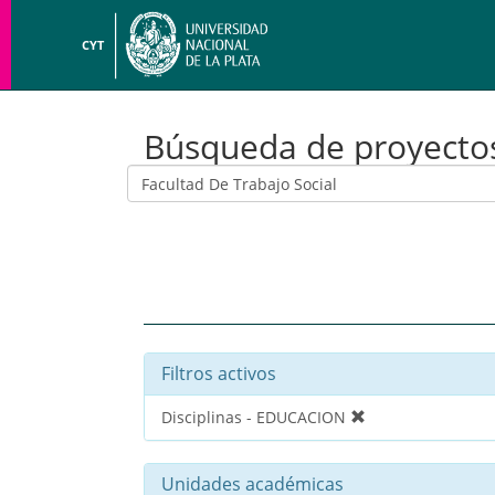
CYT
Búsqueda de proyecto
Filtros activos
Disciplinas - EDUCACION
Unidades académicas