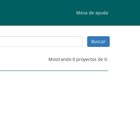
Mesa de ayuda
Mostrando 0 proyectos de 0.