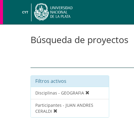
CYT
Búsqueda de proyectos
Filtros activos
Disciplinas - GEOGRAFIA
Participantes - JUAN ANDRES
CERALDI