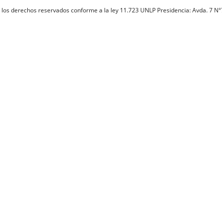
 los derechos reservados conforme a la ley 11.723 UNLP Presidencia: Avda. 7 N°7