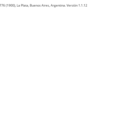
76 (1900), La Plata, Buenos Aires, Argentina. Versión 1.1.12