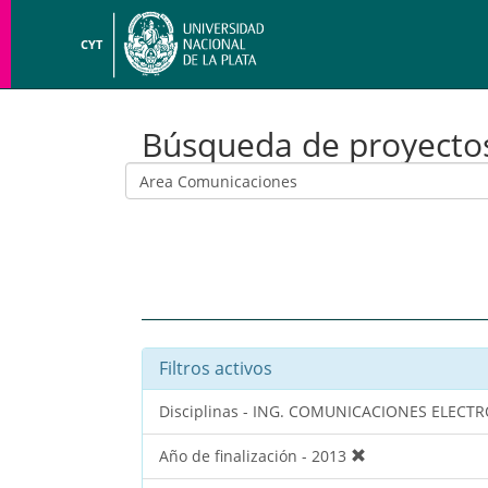
CYT
Búsqueda de proyecto
Filtros activos
Disciplinas - ING. COMUNICACIONES ELEC
Año de finalización - 2013