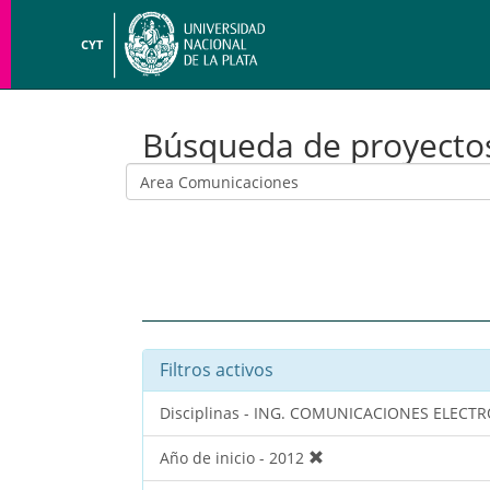
CYT
Búsqueda de proyecto
Filtros activos
Disciplinas - ING. COMUNICACIONES ELEC
Año de inicio - 2012