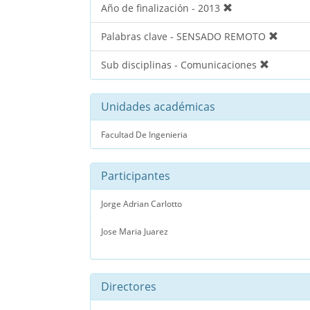
Año de finalización - 2013
Palabras clave - SENSADO REMOTO
Sub disciplinas - Comunicaciones
Unidades académicas
Facultad De Ingenieria
Participantes
Jorge Adrian Carlotto
Jose Maria Juarez
Directores