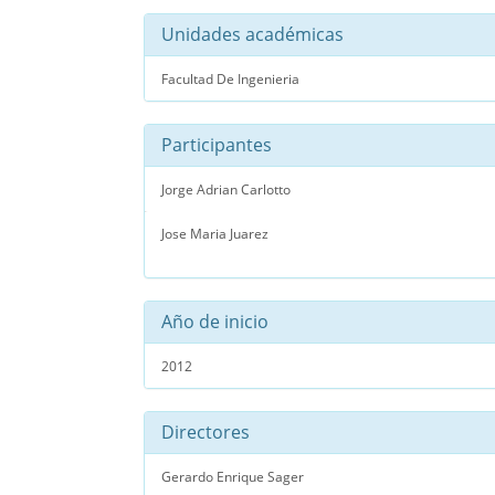
Unidades académicas
Facultad De Ingenieria
Participantes
Jorge Adrian Carlotto
Jose Maria Juarez
Año de inicio
2012
Directores
Gerardo Enrique Sager