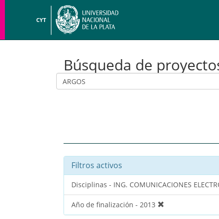
CYT
Búsqueda de proyecto
Filtros activos
Disciplinas - ING. COMUNICACIONES ELEC
Año de finalización - 2013