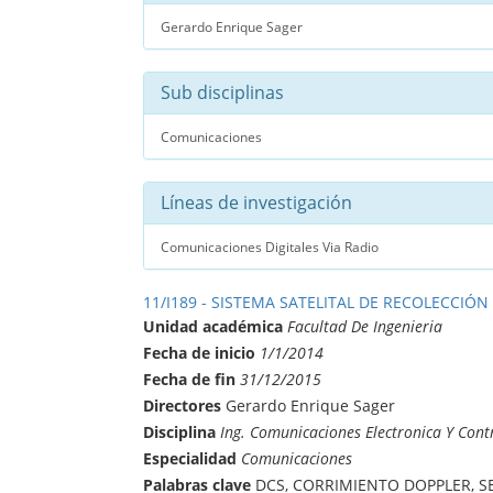
Gerardo Enrique Sager
Sub disciplinas
Comunicaciones
Líneas de investigación
Comunicaciones Digitales Via Radio
11/I189 - SISTEMA SATELITAL DE RECOLECCIÓN
Unidad académica
Facultad De Ingenieria
Fecha de inicio
1/1/2014
Fecha de fin
31/12/2015
Directores
Gerardo Enrique Sager
Disciplina
Ing. Comunicaciones Electronica Y Cont
Especialidad
Comunicaciones
Palabras clave
DCS, CORRIMIENTO DOPPLER, S