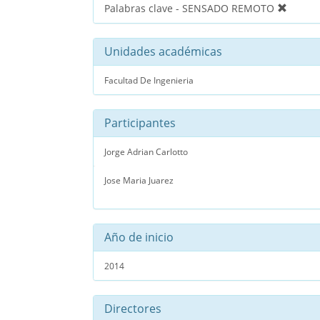
Palabras clave - SENSADO REMOTO
Unidades académicas
Facultad De Ingenieria
Participantes
Jorge Adrian Carlotto
Jose Maria Juarez
Año de inicio
2014
Directores