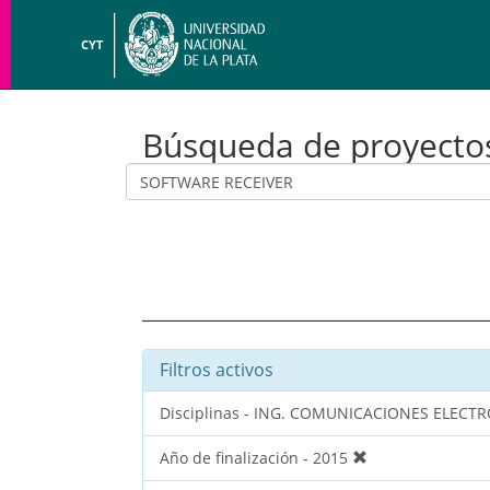
CYT
Búsqueda de proyecto
Filtros activos
Disciplinas - ING. COMUNICACIONES ELEC
Año de finalización - 2015