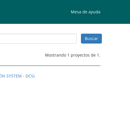
Mesa de ayuda
Mostrando 1 proyectos de 1.
ÓN SYSTEM - DCS)