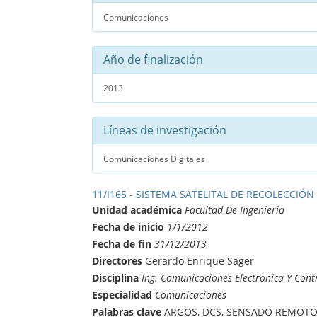
Comunicaciones
Año de finalización
2013
Líneas de investigación
Comunicaciones Digitales
11/I165 - SISTEMA SATELITAL DE RECOLECCIÓN
Unidad académica
Facultad De Ingenieria
Fecha de inicio
1/1/2012
Fecha de fin
31/12/2013
Directores
Gerardo Enrique Sager
Disciplina
Ing. Comunicaciones Electronica Y Cont
Especialidad
Comunicaciones
Palabras clave
ARGOS, DCS, SENSADO REMOTO,