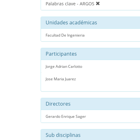
Palabras clave - ARGOS
Unidades académicas
Facultad De Ingenieria
Participantes
Jorge Adrian Carlotto
Jose Maria Juarez
Directores
Gerardo Enrique Sager
Sub disciplinas