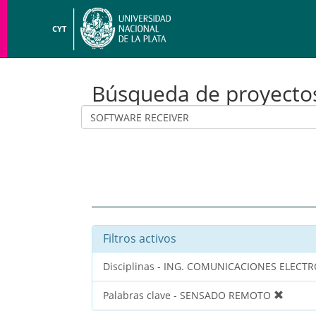
CYT
Búsqueda de proyecto
Filtros activos
Disciplinas - ING. COMUNICACIONES ELEC
Palabras clave - SENSADO REMOTO