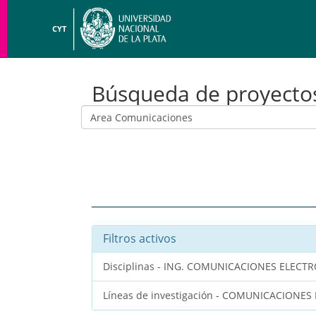
CYT
Búsqueda de proyecto
Filtros activos
Disciplinas - ING. COMUNICACIONES ELEC
Líneas de investigación - COMUNICACIONES