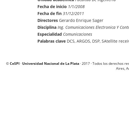
Fecha de inicio
1/1/2008
Fecha de fin
31/12/2011
Directores
Gerardo Enrique Sager
Disciplina
Ing. Comunicaciones Electronica Y Cont
Especialidad
Comunicaciones
Palabras clave
DCS, ARGOS, DSP, SAtellite recei
©
CeSPI
·
Universidad Nacional de La Plata
· 2017 · Todos los derechos re
Aires, A