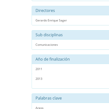
Directores
Gerardo Enrique Sager
Sub disciplinas
Comunicaciones
Año de finalización
2011
2013
Palabras clave
Argos