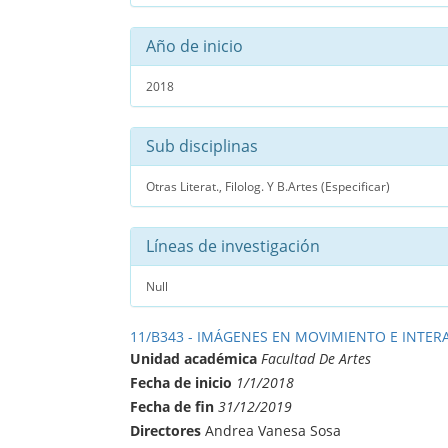
Año de inicio
2018
Sub disciplinas
Otras Literat., Filolog. Y B.Artes (Especificar)
Líneas de investigación
Null
11/B343 - IMÁGENES EN MOVIMIENTO E INTERAC
Unidad académica
Facultad De Artes
Fecha de inicio
1/1/2018
Fecha de fin
31/12/2019
Directores
Andrea Vanesa Sosa