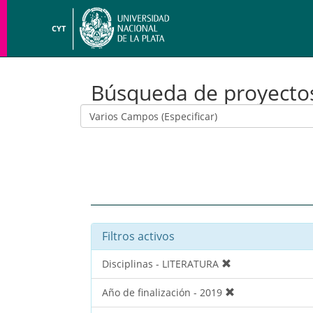
CYT
Búsqueda de proyecto
Filtros activos
Disciplinas - LITERATURA
Año de finalización - 2019