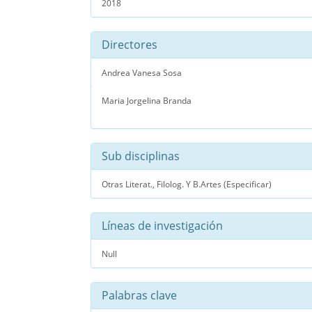
2018
Directores
Andrea Vanesa Sosa
Maria Jorgelina Branda
Sub disciplinas
Otras Literat., Filolog. Y B.Artes (Especificar)
Líneas de investigación
Null
Palabras clave