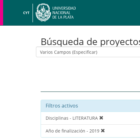
CYT
Búsqueda de proyecto
Filtros activos
Disciplinas - LITERATURA
Año de finalización - 2019