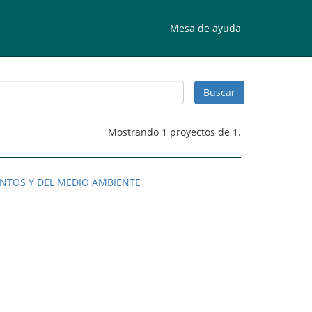
Mesa de ayuda
Mostrando 1 proyectos de 1.
ENTOS Y DEL MEDIO AMBIENTE