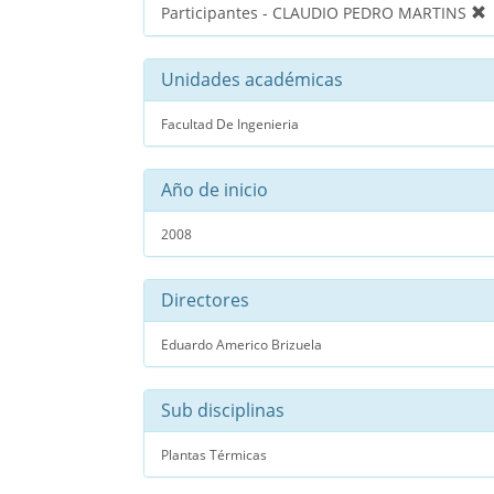
Participantes - CLAUDIO PEDRO MARTINS
Unidades académicas
Facultad De Ingenieria
Año de inicio
2008
Directores
Eduardo Americo Brizuela
Sub disciplinas
Plantas Térmicas