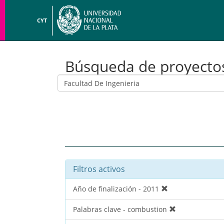
CYT
Búsqueda de proyecto
Filtros activos
Año de finalización - 2011
Palabras clave - combustion