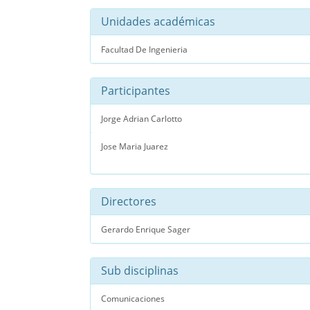
Unidades académicas
Facultad De Ingenieria
Participantes
Jorge Adrian Carlotto
Jose Maria Juarez
Directores
Gerardo Enrique Sager
Sub disciplinas
Comunicaciones