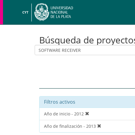
CYT
Búsqueda de proyecto
Filtros activos
Año de inicio - 2012
Año de finalización - 2013