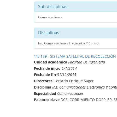
Sub disciplinas
Comunicaciones
Disciplinas
Ing. Comunicaciones Electronica Y Control
11/I189 - SISTEMA SATELITAL DE RECOLECCIÓN
Unidad académica
Facultad De Ingenieria
Fecha de inicio
1/1/2014
Fecha de fin
31/12/2015
Directores
Gerardo Enrique Sager
Disciplina
Ing. Comunicaciones Electronica Y Cont
Especialidad
Comunicaciones
Palabras clave
DCS, CORRIMIENTO DOPPLER, S