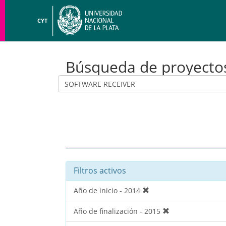
CYT
Búsqueda de proyecto
Filtros activos
Año de inicio - 2014
Año de finalización - 2015