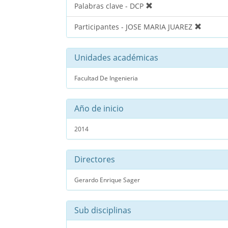
Palabras clave - DCP
Participantes - JOSE MARIA JUAREZ
Unidades académicas
Facultad De Ingenieria
Año de inicio
2014
Directores
Gerardo Enrique Sager
Sub disciplinas