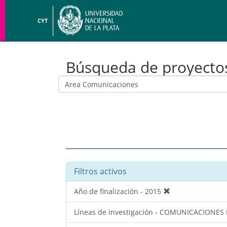
CYT
Búsqueda de proyecto
Filtros activos
Año de finalización - 2015
Líneas de investigación - COMUNICACIONES