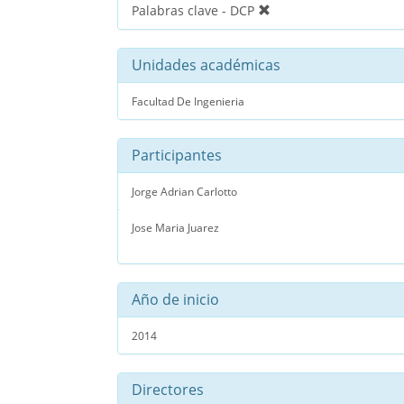
Palabras clave - DCP
Unidades académicas
Facultad De Ingenieria
Participantes
Jorge Adrian Carlotto
Jose Maria Juarez
Año de inicio
2014
Directores