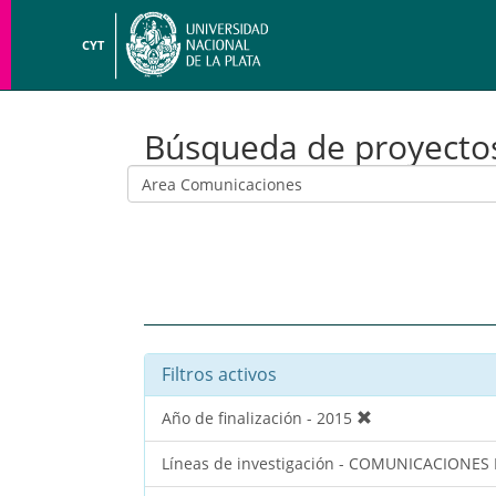
CYT
Búsqueda de proyecto
Filtros activos
Año de finalización - 2015
Líneas de investigación - COMUNICACIONES