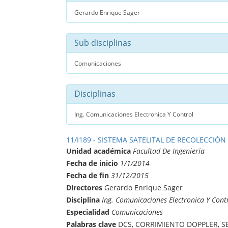
Gerardo Enrique Sager
Sub disciplinas
Comunicaciones
Disciplinas
Ing. Comunicaciones Electronica Y Control
11/I189 - SISTEMA SATELITAL DE RECOLECCIÓN
Unidad académica
Facultad De Ingenieria
Fecha de inicio
1/1/2014
Fecha de fin
31/12/2015
Directores
Gerardo Enrique Sager
Disciplina
Ing. Comunicaciones Electronica Y Cont
Especialidad
Comunicaciones
Palabras clave
DCS, CORRIMIENTO DOPPLER, S