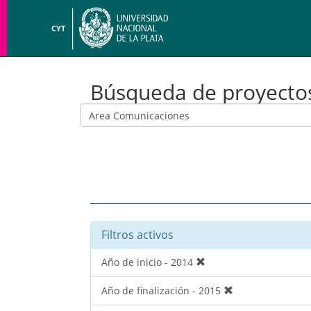
CYT
Búsqueda de proyecto
Filtros activos
Año de inicio - 2014
Año de finalización - 2015