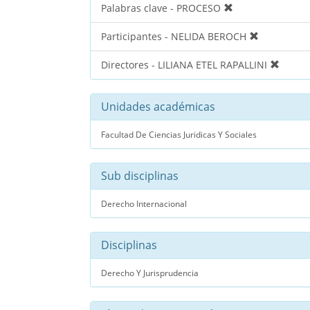
Palabras clave - PROCESO
Participantes - NELIDA BEROCH
Directores - LILIANA ETEL RAPALLINI
Unidades académicas
Facultad De Ciencias Juridicas Y Sociales
Sub disciplinas
Derecho Internacional
Disciplinas
Derecho Y Jurisprudencia