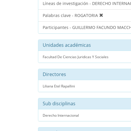
Líneas de investigación - DERECHO INTER
Palabras clave - ROGATORIA
Participantes - GUILLERMO FACUNDO MACC
Unidades académicas
Facultad De Ciencias Juridicas Y Sociales
Directores
Liliana Etel Rapallini
Sub disciplinas
Derecho Internacional