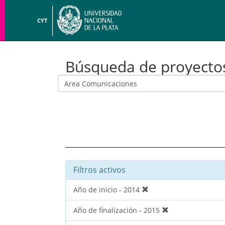
CYT
Búsqueda de proyecto
Filtros activos
Año de inicio - 2014
Año de finalización - 2015