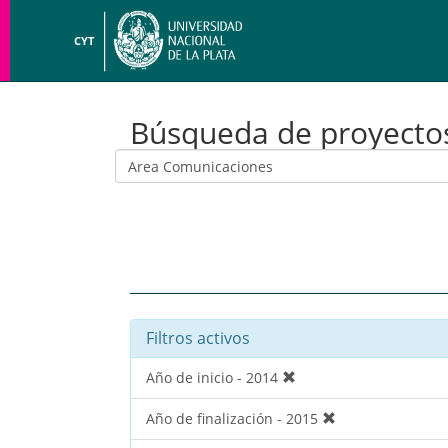
CYT
Búsqueda de proyecto
Filtros activos
Año de inicio - 2014
Año de finalización - 2015