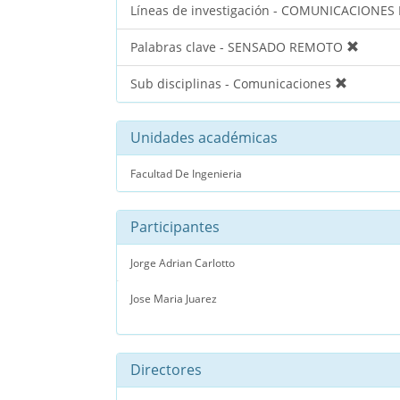
Líneas de investigación - COMUNICACIONES
Palabras clave - SENSADO REMOTO
Sub disciplinas - Comunicaciones
Unidades académicas
Facultad De Ingenieria
Participantes
Jorge Adrian Carlotto
Jose Maria Juarez
Directores