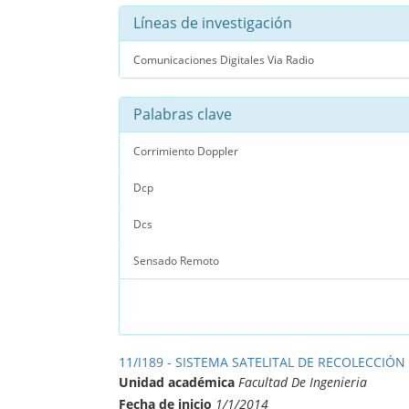
Líneas de investigación
Comunicaciones Digitales Via Radio
Palabras clave
Corrimiento Doppler
Dcp
Dcs
Sensado Remoto
11/I189 - SISTEMA SATELITAL DE RECOLECCIÓN
Unidad académica
Facultad De Ingenieria
Fecha de inicio
1/1/2014