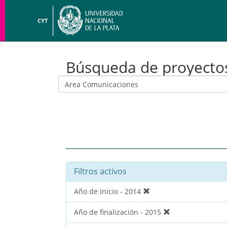
CYT
Búsqueda de proyecto
Filtros activos
Año de inicio - 2014
Año de finalización - 2015