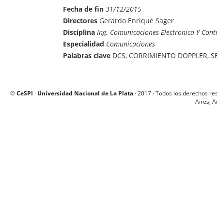
Fecha de fin
31/12/2015
Directores
Gerardo Enrique Sager
Disciplina
Ing. Comunicaciones Electronica Y Cont
Especialidad
Comunicaciones
Palabras clave
DCS, CORRIMIENTO DOPPLER, S
©
CeSPI
·
Universidad Nacional de La Plata
· 2017 · Todos los derechos re
Aires, A