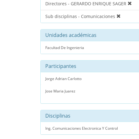
Directores - GERARDO ENRIQUE SAGER
Sub disciplinas - Comunicaciones
Unidades académicas
Facultad De Ingenieria
Participantes
Jorge Adrian Carlotto
Jose Maria Juarez
Disciplinas
Ing. Comunicaciones Electronica Y Control