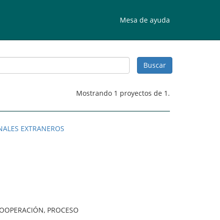
Mesa de ayuda
Mostrando 1 proyectos de 1.
ONALES EXTRANEROS
 COOPERACIÓN, PROCESO