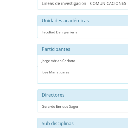
Líneas de investigación - COMUNICACIONES
Unidades académicas
Facultad De Ingenieria
Participantes
Jorge Adrian Carlotto
Jose Maria Juarez
Directores
Gerardo Enrique Sager
Sub disciplinas