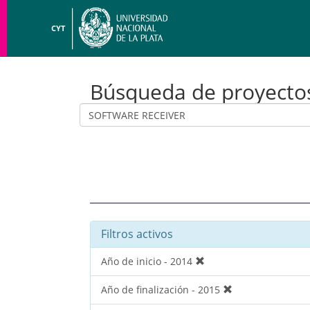
CYT
Búsqueda de proyecto
Filtros activos
Año de inicio - 2014
Año de finalización - 2015