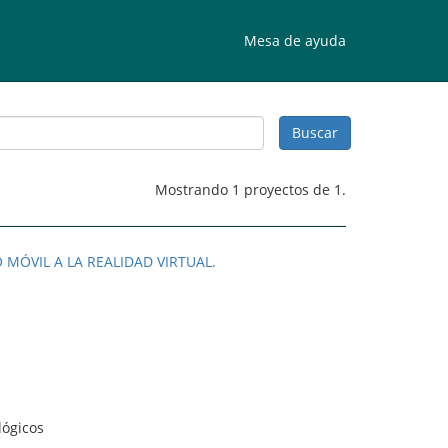
Mesa de ayuda
Mostrando 1 proyectos de 1.
 MÓVIL A LA REALIDAD VIRTUAL.
lógicos