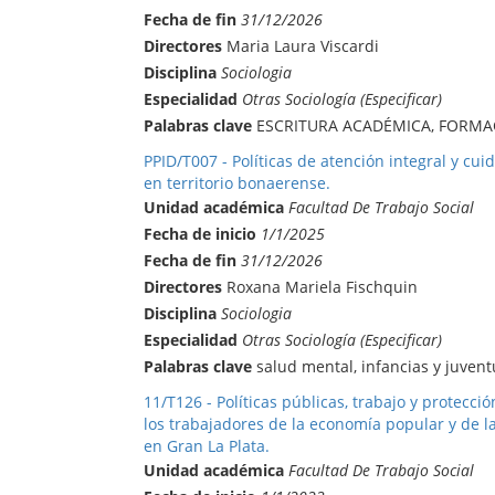
Fecha de fin
31/12/2026
Directores
Maria Laura Viscardi
Disciplina
Sociologia
Especialidad
Otras Sociología (Especificar)
Palabras clave
ESCRITURA ACADÉMICA, FORMA
PPID/T007 - Políticas de atención integral y cu
en territorio bonaerense.
Unidad académica
Facultad De Trabajo Social
Fecha de inicio
1/1/2025
Fecha de fin
31/12/2026
Directores
Roxana Mariela Fischquin
Disciplina
Sociologia
Especialidad
Otras Sociología (Especificar)
Palabras clave
salud mental, infancias y juvent
11/T126 - Políticas públicas, trabajo y protección
los trabajadores de la economía popular y de la
en Gran La Plata.
Unidad académica
Facultad De Trabajo Social