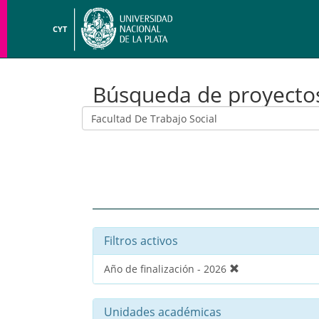
CYT
Búsqueda de proyecto
Filtros activos
Año de finalización - 2026
Unidades académicas