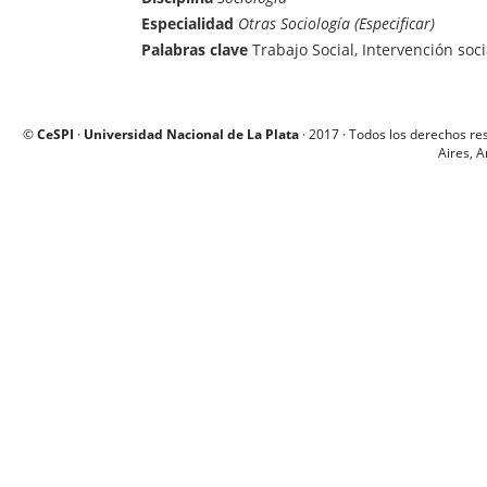
Especialidad
Otras Sociología (Especificar)
Palabras clave
Trabajo Social, Intervención so
©
CeSPI
·
Universidad Nacional de La Plata
· 2017 · Todos los derechos re
Aires, A